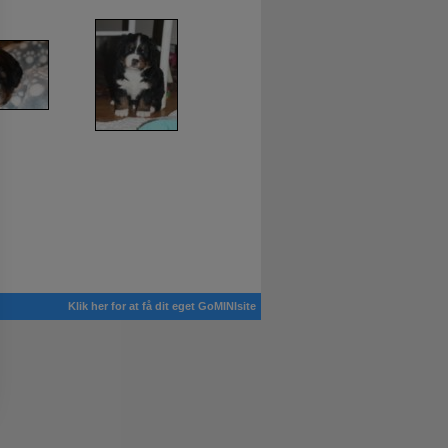
Klik her for at få dit eget GoMINIsite